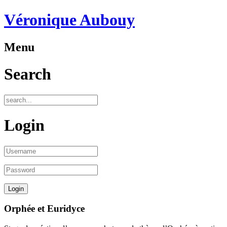
Véronique Aubouy
Menu
Search
Login
Orphée et Euridyce