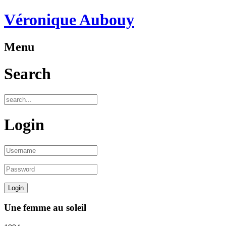
Véronique Aubouy
Menu
Search
Login
Une femme au soleil