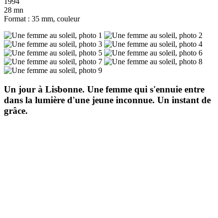
1994
28 mn
Format : 35 mm, couleur
Un jour à Lisbonne. Une femme qui s'ennuie entre
dans la lumière d'une jeune inconnue. Un instant de
grâce.