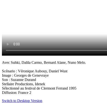
Avec Suhki, Dalila Carmo, Bernard Alane, Nuno Melo.
Scénario : Véronique Aubouy, Daniel Wust
Image : Georges de Genevraye
Son : Suzanne Durand
Stellaire Productions, Idenek
Sélectionné au festival de Clermont Ferrand 1995
Diffusion: France 2
Switch to Desktop Version