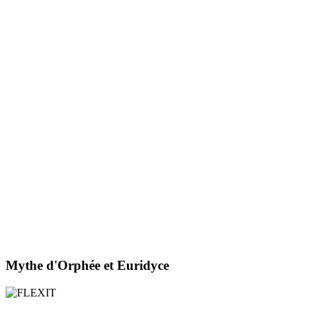
Mythe d'Orphée et Euridyce