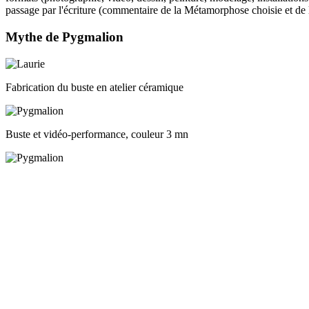
passage par l'écriture (commentaire de la Métamorphose choisie et de l
Mythe de Pygmalion
Fabrication du buste en atelier céramique
Buste et vidéo-performance, couleur 3 mn