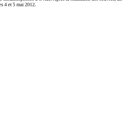
es 4 et 5 mai 2012.