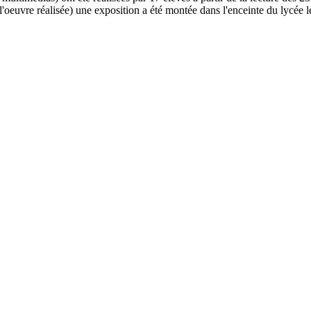
'oeuvre réalisée) une exposition a été montée dans l'enceinte du lycée l